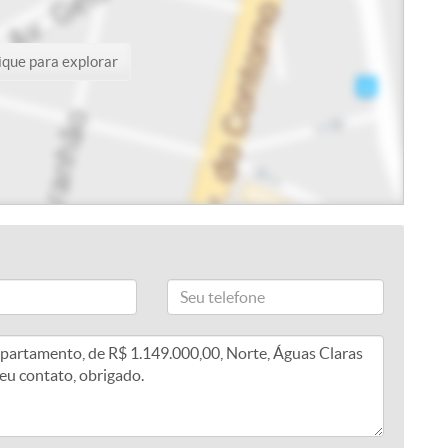
ique para explorar