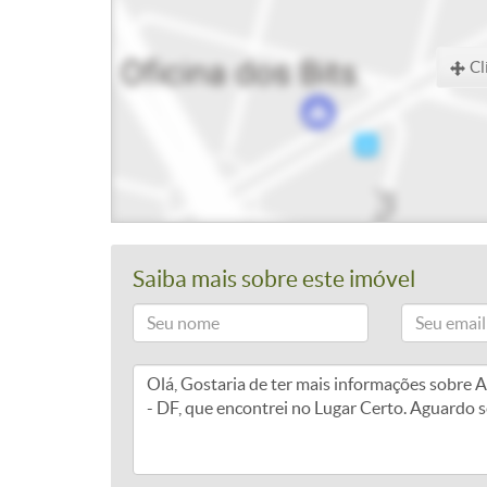
Cl
Saiba mais sobre este imóvel