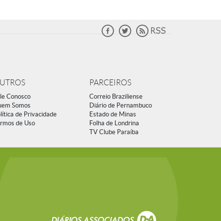
UTROS
PARCEIROS
le Conosco
Correio Braziliense
uem Somos
Diário de Pernambuco
lítica de Privacidade
Estado de Minas
rmos de Uso
Folha de Londrina
TV Clube Paraíba