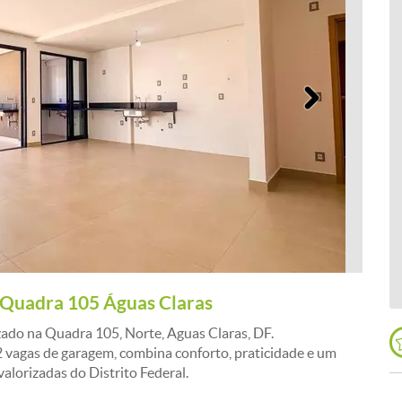
Próximo
 Quadra 105 Águas Claras
zado na Quadra 105, Norte, Aguas Claras, DF.
2 vagas de garagem, combina conforto, praticidade e um
valorizadas do Distrito Federal.