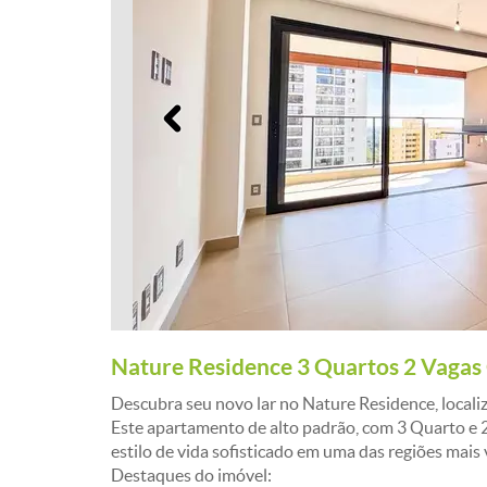
Anterior
Nature Residence 3 Quartos 2 Vagas
Descubra seu novo lar no Nature Residence, locali
Este apartamento de alto padrão, com 3 Quarto e 
estilo de vida sofisticado em uma das regiões mais 
Destaques do imóvel: