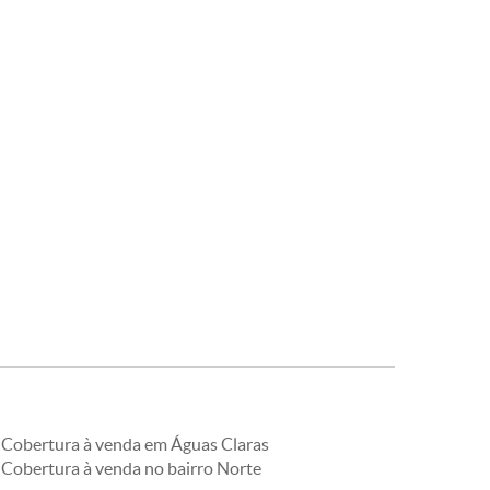
Cobertura à venda em Águas Claras
Cobertura à venda no bairro Norte