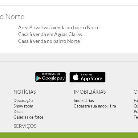
ro Norte
Área Privativa à venda no bairro Norte
Casa à venda em Águas Claras
Casa à venda no bairro Norte
NOTÍCIAS
IMOBILIÁRIAS
O
Decoração
Imobiliárias
Fa
Show room
Cadastre sua imobiliáira
Q
Dicas
Po
Galerias de fotos
Te
SERVIÇOS