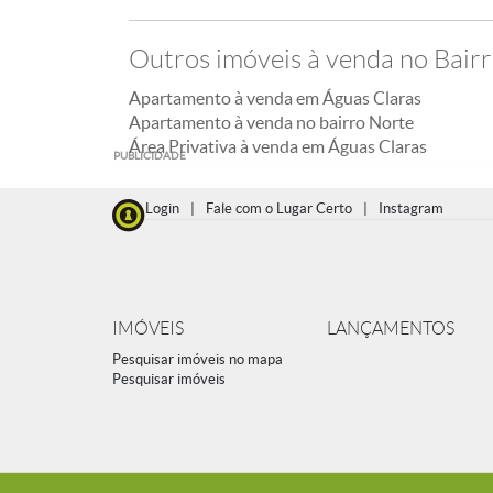
Outros imóveis à venda no Bair
Apartamento à venda em Águas Claras
Apartamento à venda no bairro Norte
Área Privativa à venda em Águas Claras
PUBLICIDADE
Login
|
Fale com o Lugar Certo
|
Instagram
IMÓVEIS
LANÇAMENTOS
Pesquisar imóveis no mapa
Pesquisar imóveis