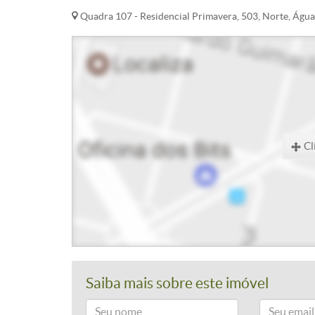
Quadra 107 - Residencial Primavera, 503, Norte, Água
Cl
Saiba mais sobre este imóvel