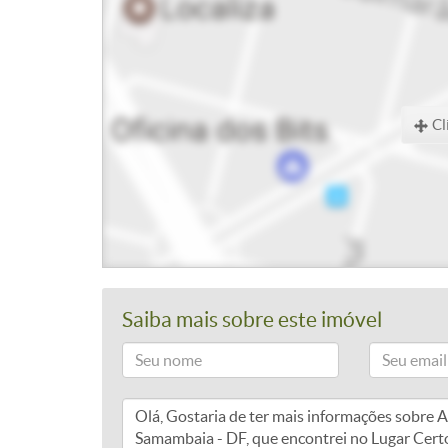
Cl
Saiba mais sobre este imóvel