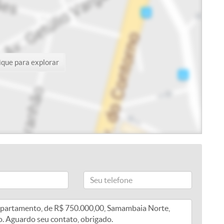
ique para explorar