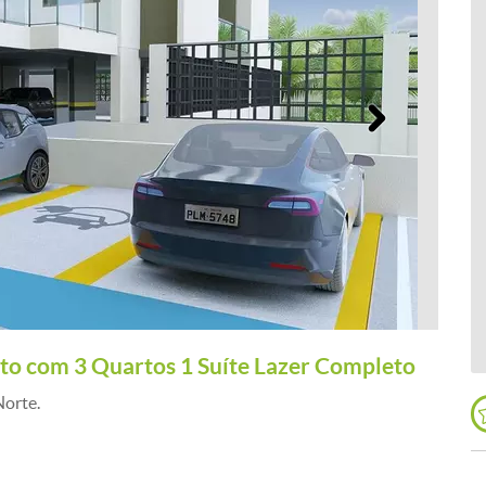
Próximo
nto com 3 Quartos 1 Suíte Lazer Completo
orte.