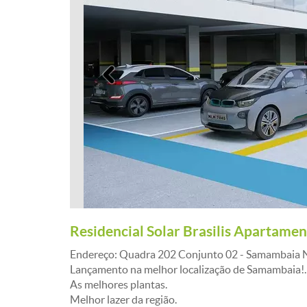
Anterior
Residencial Solar Brasilis Apartame
Endereço: Quadra 202 Conjunto 02 - Samambaia N
Lançamento na melhor localização de Samambaia!.
As melhores plantas.
Melhor lazer da região.