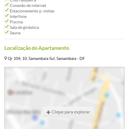
Churrasqueira
Conexão de internet
Estacionamento p. visitas
Interfone
Piscina
Sala de ginástica
Sauna
Localização do Apartamento
Qr 104, 10, Samambaia Sul, Samambaia - DF
Clique para explorar