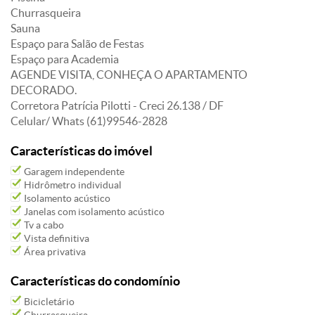
Churrasqueira
Sauna
Espaço para Salão de Festas
Espaço para Academia
AGENDE VISITA, CONHEÇA O APARTAMENTO
DECORADO.
Corretora Patrícia Pilotti - Creci 26.138 / DF
Celular/ Whats (61)99546-2828
Características do imóvel
Garagem independente
Hidrômetro individual
Isolamento acústico
Janelas com isolamento acústico
Tv a cabo
Vista definitiva
Área privativa
Características do condomínio
Bicicletário