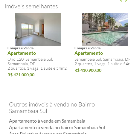
Imóveis semelhantes
Compra e Venda
Compra e Venda
Apartamento
Apartamento
Qno 120, Samambaia Sul,
Samambaia Sul, Samambaia, DF
Samambaia, DF
2 quartos, 1 vaga, 1 suite e 54m2
2 quartos, 1 vaga, 1 suite e 54m2
R$ 410.900,00
R$ 421.000,00
Outros imóveis à venda no Bairro
Samambaia Sul
Apartamento à venda em Samambaia
Apartamento à venda no bairro Samambaia Sul