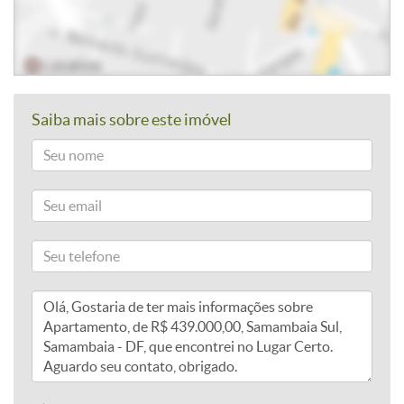
Saiba mais sobre este imóvel