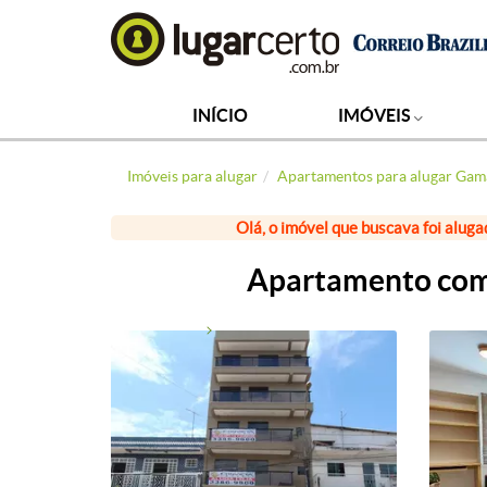
INÍCIO
IMÓVEIS
Imóveis para alugar
Apartamentos para alugar Gam
Olá, o imóvel que buscava foi aluga
Apartamento com 3