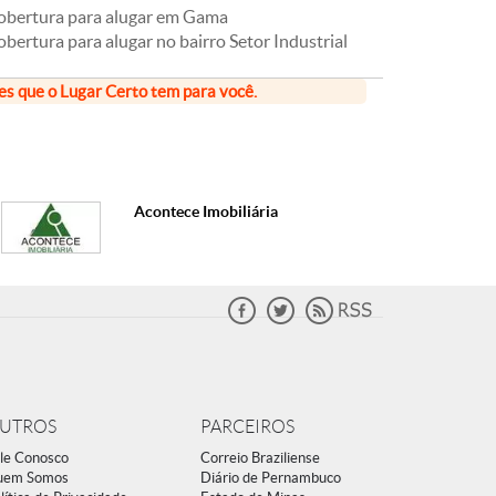
obertura para alugar em Gama
bertura para alugar no bairro Setor Industrial
ões que o Lugar Certo tem para você.
Acontece Imobiliária
UTROS
PARCEIROS
le Conosco
Correio Braziliense
uem Somos
Diário de Pernambuco