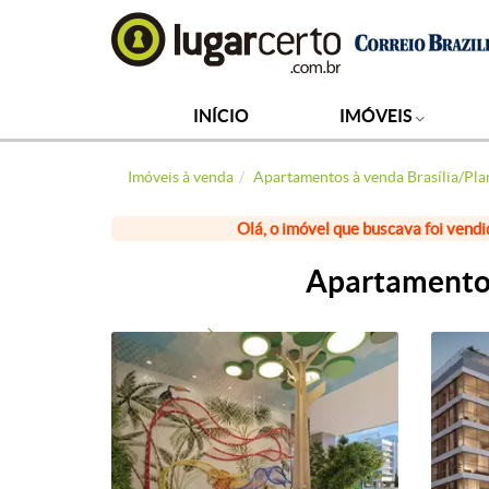
INÍCIO
IMÓVEIS
Imóveis à venda
Apartamentos à venda Brasília/Pla
Olá, o imóvel que buscava foi vendi
Apartamento 