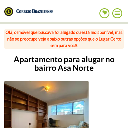
Olá, o imóvel que buscava foi alugado ou está indisponível, mas
não se preocupe veja abaixo outras opções que o Lugar Certo
tem para você.
Apartamento para alugar no
bairro Asa Norte