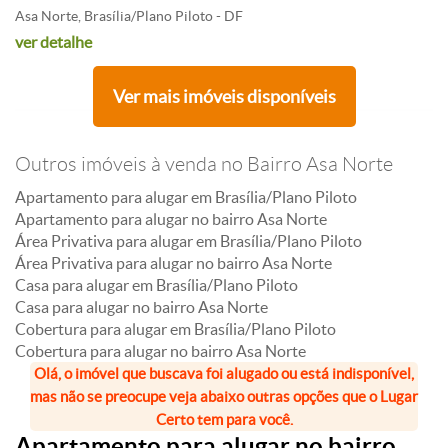
Asa Norte, Brasília/Plano Piloto - DF
ver detalhe
Ver mais imóveis disponíveis
Outros imóveis à venda no Bairro Asa Norte
Apartamento para alugar em Brasília/Plano Piloto
Apartamento para alugar no bairro Asa Norte
Área Privativa para alugar em Brasília/Plano Piloto
Área Privativa para alugar no bairro Asa Norte
Casa para alugar em Brasília/Plano Piloto
Casa para alugar no bairro Asa Norte
Cobertura para alugar em Brasília/Plano Piloto
Cobertura para alugar no bairro Asa Norte
Olá, o imóvel que buscava foi alugado ou está indisponível,
mas não se preocupe veja abaixo outras opções que o Lugar
Certo tem para você.
Apartamento para alugar no bairro