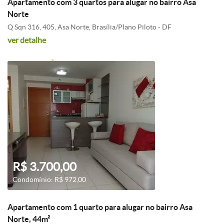
Apartamento com 3 quartos para alugar no bairro Asa
Norte
Q Sqn 316, 405, Asa Norte, Brasília/Plano Piloto - DF
ver detalhe
R$ 3.700,00
Condomínio: R$ 972,00
Apartamento com 1 quarto para alugar no bairro Asa
Norte, 44m²