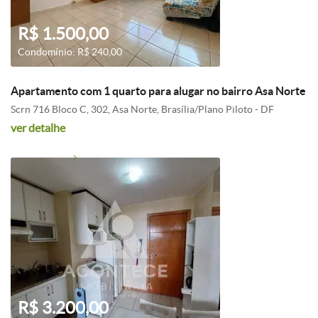
R$ 1.500,00
Condomínio: R$ 240,00
Apartamento com 1 quarto para alugar no bairro Asa Norte
Scrn 716 Bloco C, 302, Asa Norte, Brasília/Plano Piloto - DF
ver detalhe
R$ 3.200,00