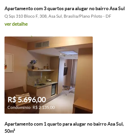
Apartamento com 3 quartos para alugar no bairro Asa Sul
Q Sqs 310 Bloco F, 308, Asa Sul, Brasília/Plano Piloto - DF
ver detalhe
R$ 5.696,00
Condomínio: R$ 2.135,00
Apartamento com 1 quarto para alugar no bairro Asa Sul,
50m²