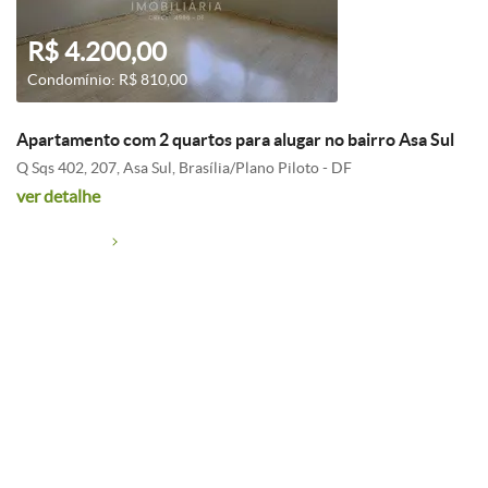
R$ 4.200,00
Condomínio: R$ 810,00
Apartamento com 2 quartos para alugar no bairro Asa Sul
Q Sqs 402, 207, Asa Sul, Brasília/Plano Piloto - DF
ver detalhe
R$ 1.900,00