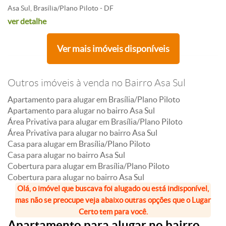
Asa Sul, Brasília/Plano Piloto - DF
ver detalhe
Ver mais imóveis disponíveis
Outros imóveis à venda no Bairro Asa Sul
Apartamento para alugar em Brasília/Plano Piloto
Apartamento para alugar no bairro Asa Sul
Área Privativa para alugar em Brasília/Plano Piloto
Área Privativa para alugar no bairro Asa Sul
Casa para alugar em Brasília/Plano Piloto
Casa para alugar no bairro Asa Sul
Cobertura para alugar em Brasília/Plano Piloto
Cobertura para alugar no bairro Asa Sul
Olá, o imóvel que buscava foi alugado ou está indisponível,
mas não se preocupe veja abaixo outras opções que o Lugar
Certo tem para você.
Apartamento para alugar no bairro