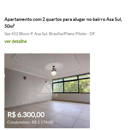
Condomínio: R$ 370,00
Apartamento com 2 quartos para alugar no bairro Asa Sul,
50m²
Sqs 412 Bloco P, Asa Sul, Brasília/Plano Piloto - DF
ver detalhe
R$ 6.300,00
Condomínio: R$ 1.174,00