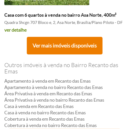
Casa com 6 quartos à venda no bairro Asa Norte, 400m²
Quadra Shcgn 707 Bloco e, 2, Asa Norte, Brasília/Plano Piloto - DF
ver detalhe
Ver mais imóveis disponíveis
Outros imóveis à venda no Bairro Recanto das
Emas
Apartamento à venda em Recanto das Emas
Apartamento à venda no bairro Recanto das Emas
Área Privativa à venda em Recanto das Emas
Área Privativa à venda no bairro Recanto das Emas
Casa à venda em Recanto das Emas
Casa à venda no bairro Recanto das Emas
Cobertura à venda em Recanto das Emas
Cobertura à venda no bairro Recanto das Emas