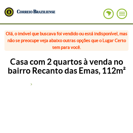
Olá, o imóvel que buscava foi vendido ou está indisponível, mas
não se preocupe veja abaixo outras opções que o Lugar Certo
tem para você.
Casa com 2 quartos à venda no
bairro Recanto das Emas, 112m²