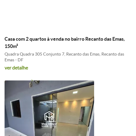
R$ 199.900,00
Casa com 2 quartos à venda no bairro Recanto das Emas,
150m²
Quadra Quadra 305 Conjunto 7, Recanto das Emas, Recanto das
Emas - DF
ver detalhe