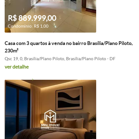
R$ 889.999,00
Condomínio: R$ 1,00
Casa com 3 quartos à venda no bairro Brasília/Plano Piloto,
230m²
Qsc 19, 0, Brasília/Plano Piloto, Brasília/Plano Piloto - DF
ver detalhe