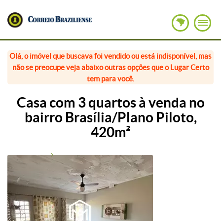
Olá, o imóvel que buscava foi vendido ou está indisponível, mas
não se preocupe veja abaixo outras opções que o Lugar Certo
tem para você.
Casa com 3 quartos à venda no
bairro Brasília/Plano Piloto,
420m²