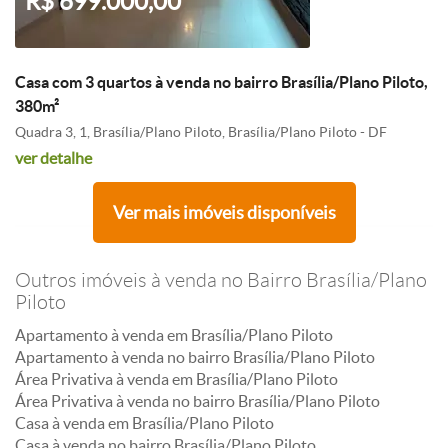
R$ 699.000,00
Casa com 3 quartos à venda no bairro Brasília/Plano Piloto,
380m²
Quadra 3, 1, Brasília/Plano Piloto, Brasília/Plano Piloto - DF
ver detalhe
Ver mais imóveis disponíveis
Outros imóveis à venda no Bairro Brasília/Plano
Piloto
Apartamento à venda em Brasília/Plano Piloto
Apartamento à venda no bairro Brasília/Plano Piloto
Área Privativa à venda em Brasília/Plano Piloto
Área Privativa à venda no bairro Brasília/Plano Piloto
Casa à venda em Brasília/Plano Piloto
Casa à venda no bairro Brasília/Plano Piloto