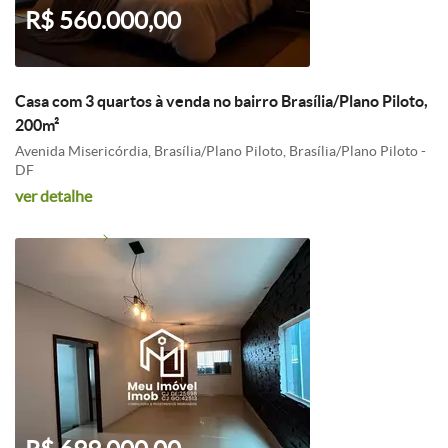
R$ 560.000,00
Casa com 3 quartos à venda no bairro Brasília/Plano Piloto,
200m²
Avenida Misericórdia, Brasília/Plano Piloto, Brasília/Plano Piloto -
DF
ver detalhe