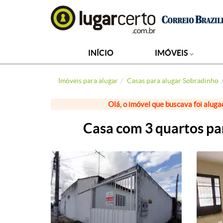
INÍCIO
IMÓVEIS
Imóveis para alugar
Casas para alugar Sobradinho
Olá, o imóvel que buscava foi aluga
Casa com 3 quartos pa