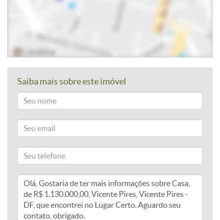
Saiba mais sobre este imóvel