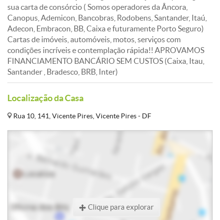
sua carta de consórcio ( Somos operadores da Âncora,
Canopus, Ademicon, Bancobras, Rodobens, Santander, Itaú,
Adecon, Embracon, BB, Caixa e futuramente Porto Seguro)
Cartas de imóveis, automóveis, motos, serviços com
condições incríveis e contemplação rápida!! APROVAMOS
FINANCIAMENTO BANCÁRIO SEM CUSTOS (Caixa, Itau,
Santander , Bradesco, BRB, Inter)
Localização da Casa
Rua 10, 141, Vicente Pires, Vicente Pires - DF
Clique para explorar