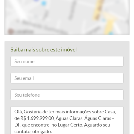
Saiba mais sobre este imóvel