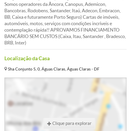
Somos operadores da Âncora, Canopus, Ademicon,
Bancobras, Rodobens, Santander, Itaú, Adecon, Embracon,
BB, Caixa e futuramente Porto Seguro) Cartas de imóveis,
automóveis, motos, serviços com condições incríveis e
contemplação rápida!! APROVAMOS FINANCIAMENTO
BANCÁRIO SEM CUSTOS (Caixa, Itau, Santander , Bradesco,
BRB, Inter)
Localização da Casa
Sha Conjunto 5, 0, Águas Claras, Águas Claras - DF
Clique para explorar