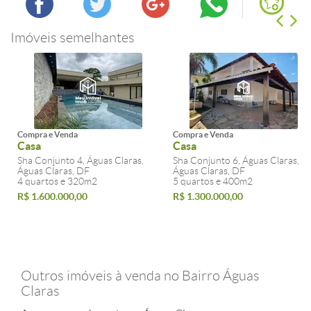
Imóveis semelhantes
Compra e Venda
Compra e Venda
Casa
Casa
Sha Conjunto 4, Águas Claras,
Sha Conjunto 6, Águas Claras,
Águas Claras, DF
Águas Claras, DF
4 quartos e 320m2
5 quartos e 400m2
R$ 1.600.000,00
R$ 1.300.000,00
Outros imóveis à venda no Bairro Águas
Claras