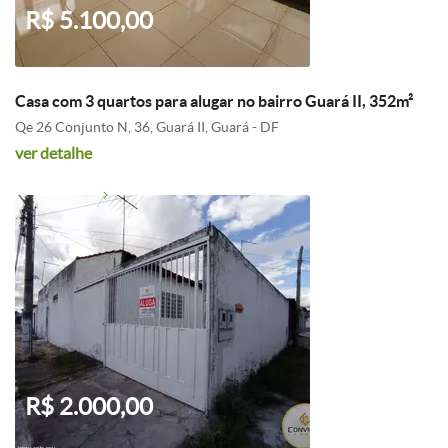
R$ 5.100,00
Casa com 3 quartos para alugar no bairro Guará II, 352m²
Qe 26 Conjunto N, 36, Guará II, Guará - DF
ver detalhe
R$ 2.000,00