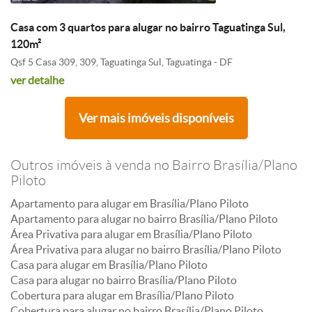
Casa com 3 quartos para alugar no bairro Taguatinga Sul,
120m²
Qsf 5 Casa 309, 309, Taguatinga Sul, Taguatinga - DF
ver detalhe
Ver mais imóveis disponíveis
Outros imóveis à venda no Bairro Brasília/Plano
Piloto
Apartamento para alugar em Brasília/Plano Piloto
Apartamento para alugar no bairro Brasília/Plano Piloto
Área Privativa para alugar em Brasília/Plano Piloto
Área Privativa para alugar no bairro Brasília/Plano Piloto
Casa para alugar em Brasília/Plano Piloto
Casa para alugar no bairro Brasília/Plano Piloto
Cobertura para alugar em Brasília/Plano Piloto
Cobertura para alugar no bairro Brasília/Plano Piloto