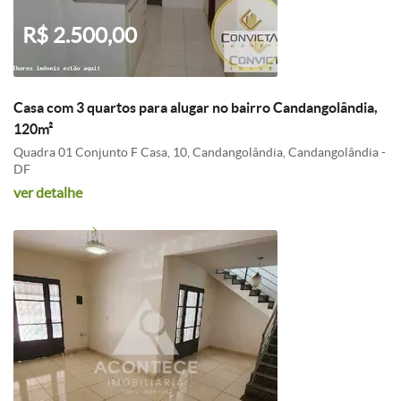
R$ 2.500,00
Casa com 3 quartos para alugar no bairro Candangolândia,
120m²
Quadra 01 Conjunto F Casa, 10, Candangolândia, Candangolândia -
DF
ver detalhe