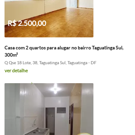
R$ 2.500,00
Casa com 2 quartos para alugar no bairro Taguatinga Sul,
300m²
Q Qse 18 Lote, 38, Taguatinga Sul, Taguatinga - DF
ver detalhe