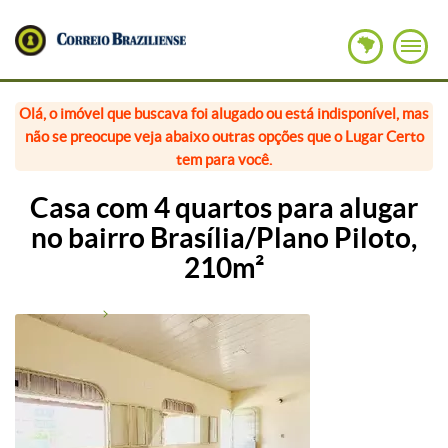
Olá, o imóvel que buscava foi alugado ou está indisponível, mas
não se preocupe veja abaixo outras opções que o Lugar Certo
tem para você.
Casa com 4 quartos para alugar
no bairro Brasília/Plano Piloto,
210m²