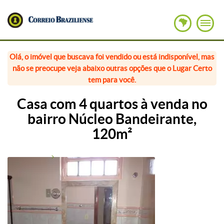
Olá, o imóvel que buscava foi vendido ou está indisponível, mas
não se preocupe veja abaixo outras opções que o Lugar Certo
tem para você.
Casa com 4 quartos à venda no
bairro Núcleo Bandeirante,
120m²