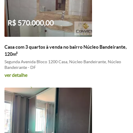
R$ 570.000,00
Casa com 3 quartos à venda no bairro Núcleo Bandeirante,
120m²
Segunda Avenida Bloco 1200 Casa, Núcleo Bandeirante, Núcleo
Bandeirante - DF
ver detalhe