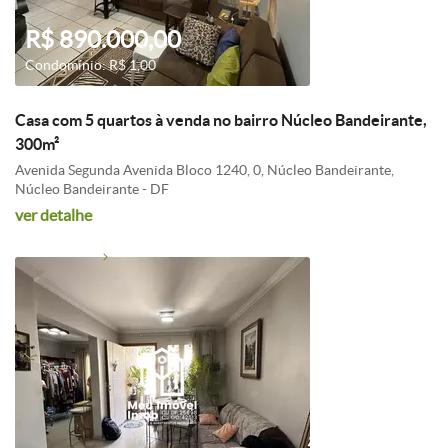
R$ 890.000,00
Condomínio: R$ 1,00
Casa com 5 quartos à venda no bairro Núcleo Bandeirante,
300m²
Avenida Segunda Avenida Bloco 1240, 0, Núcleo Bandeirante,
Núcleo Bandeirante - DF
ver detalhe