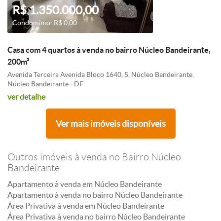
R$ 1.350.000,00
Condomínio: R$ 0,00
Casa com 4 quartos à venda no bairro Núcleo Bandeirante,
200m²
Avenida Terceira Avenida Bloco 1640, 5, Núcleo Bandeirante,
Núcleo Bandeirante - DF
ver detalhe
Ver mais imóveis disponíveis
Outros imóveis à venda no Bairro Núcleo
Bandeirante
Apartamento à venda em Núcleo Bandeirante
Apartamento à venda no bairro Núcleo Bandeirante
Área Privativa à venda em Núcleo Bandeirante
Área Privativa à venda no bairro Núcleo Bandeirante