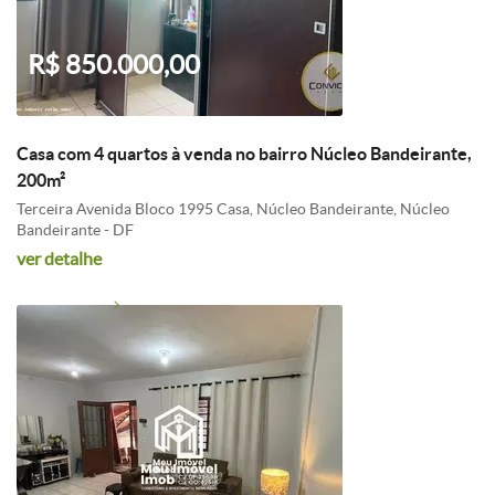
R$ 850.000,00
Casa com 4 quartos à venda no bairro Núcleo Bandeirante,
200m²
Terceira Avenida Bloco 1995 Casa, Núcleo Bandeirante, Núcleo
Bandeirante - DF
ver detalhe