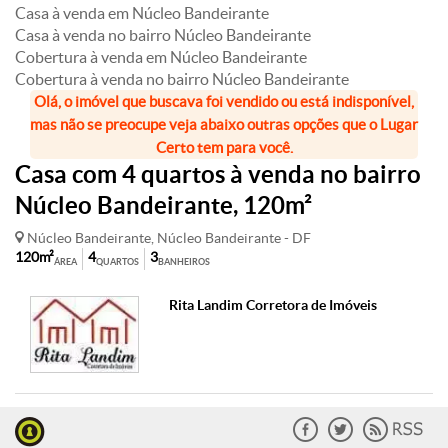
Casa à venda em Núcleo Bandeirante
Casa à venda no bairro Núcleo Bandeirante
Cobertura à venda em Núcleo Bandeirante
Cobertura à venda no bairro Núcleo Bandeirante
Olá, o imóvel que buscava foi vendido ou está indisponível,
mas não se preocupe veja abaixo outras opções que o Lugar
Certo tem para você.
Casa com 4 quartos à venda no bairro
Núcleo Bandeirante, 120m²
Núcleo Bandeirante, Núcleo Bandeirante - DF
120m²
4
3
ÁREA
QUARTOS
BANHEIROS
Rita Landim Corretora de Imóveis