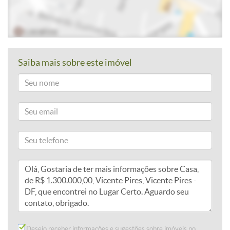
Saiba mais sobre este imóvel
Desejo receber informações e sugestões sobre imóveis no