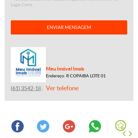
Lugar Certo.
ENVIAR MENSAGEM
Meu Imóvel Imob
Endereço: R COPAIBA LOTE 01
Ver telefone
(61) 3542-1877