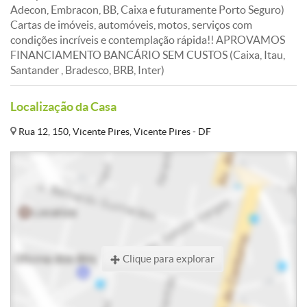
Adecon, Embracon, BB, Caixa e futuramente Porto Seguro)
Cartas de imóveis, automóveis, motos, serviços com
condições incríveis e contemplação rápida!! APROVAMOS
FINANCIAMENTO BANCÁRIO SEM CUSTOS (Caixa, Itau,
Santander , Bradesco, BRB, Inter)
Localização da Casa
Rua 12, 150, Vicente Pires, Vicente Pires - DF
Clique para explorar