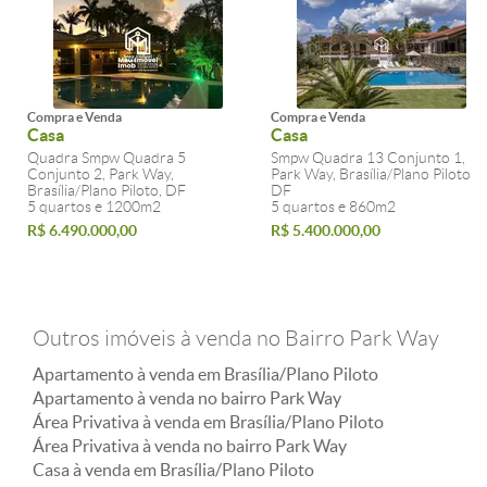
Compra e Venda
Compra e Venda
Casa
Casa
Quadra Smpw Quadra 5
Smpw Quadra 13 Conjunto 1,
Conjunto 2, Park Way,
Park Way, Brasília/Plano Piloto,
Brasília/Plano Piloto, DF
DF
5 quartos e 1200m2
5 quartos e 860m2
R$ 6.490.000,00
R$ 5.400.000,00
Outros imóveis à venda no Bairro Park Way
Apartamento à venda em Brasília/Plano Piloto
Apartamento à venda no bairro Park Way
Área Privativa à venda em Brasília/Plano Piloto
Área Privativa à venda no bairro Park Way
Casa à venda em Brasília/Plano Piloto