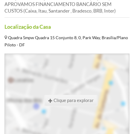
APROVAMOS FINANCIAMENTO BANCÁRIO SEM
CUSTOS (Caixa, Itau, Santander , Bradesco, BRB, Inter)
Localização da Casa
Quadra Smpw Quadra 15 Conjunto 8, 0, Park Way, Brasília/Plano
Piloto - DF
Clique para explorar