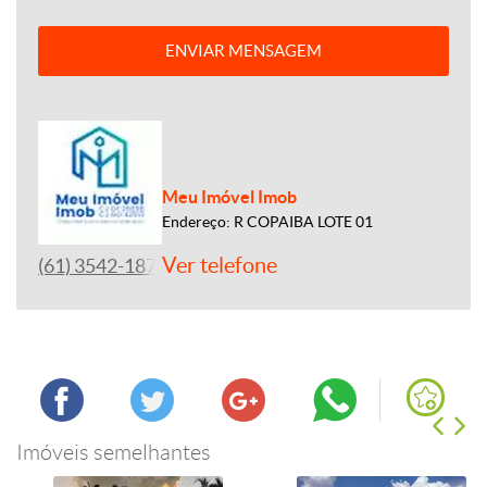
ENVIAR MENSAGEM
Meu Imóvel Imob
Endereço: R COPAIBA LOTE 01
Ver telefone
(61) 3542-1877
Imóveis semelhantes