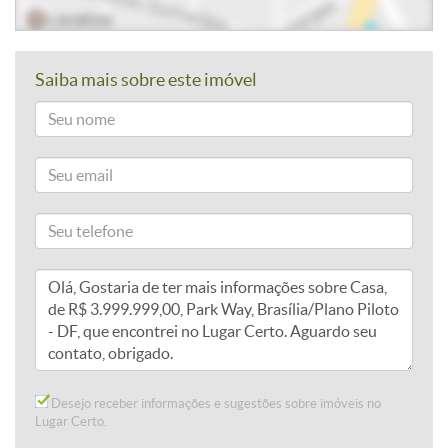
Saiba mais sobre este imóvel
Desejo receber informações e sugestões sobre imóveis no
Lugar Certo.