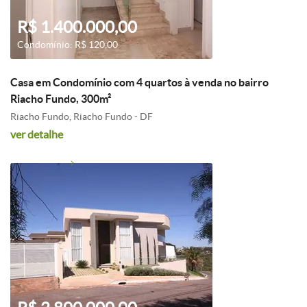
R$ 1.400.000,00
Condomínio: R$ 120,00
Casa em Condomínio com 4 quartos à venda no bairro
Riacho Fundo, 300m²
Riacho Fundo, Riacho Fundo - DF
ver detalhe