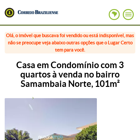
Olá, o imóvel que buscava foi vendido ou está indisponível, mas
não se preocupe veja abaixo outras opções que o Lugar Certo
tem para você.
Casa em Condomínio com 3
quartos à venda no bairro
Samambaia Norte, 101m²