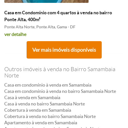
Casa em Condomínio com 4 quartos à venda no bairro
Ponte Alta, 400m²
Ponte Alta Norte, Ponte Alta, Gama - DF
ver detalhe
Ver mais imóveis disponíveis
Outros imóveis à venda no Bairro Samambaia
Norte
Casa em condomínio à venda em Samambaia
Casa em condomínio à venda no bairro Samambaia Norte
Casa à venda em Samambaia
Casa à venda no bairro Samambaia Norte
Cobertura à venda em Samambaia
Cobertura à venda no bairro Samambaia Norte
Apartamento à venda em Samambaia