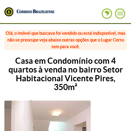
Olá, o imóvel que buscava foi vendido ou está indisponível, mas
não se preocupe veja abaixo outras opções que o Lugar Certo
tem para você.
Casa em Condomínio com 4
quartos à venda no bairro Setor
Habitacional Vicente Pires,
350m²