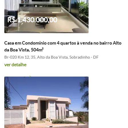
R$ 1.430.000,00
Casa em Condomínio com 4 quartos à venda no bairro Alto
da Boa Vista, 504m²
Br-020 Km 12, 35, Alto da Boa Vista, Sobradinho - DF
ver detalhe