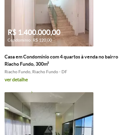
R$ 1.400.000,00
Condomínio: R$ 120,00
Casa em Condomínio com 4 quartos à venda no bairro
Riacho Fundo, 300m²
Riacho Fundo, Riacho Fundo - DF
ver detalhe