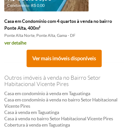
Condomínio: R$ 0,00
Casa em Condomínio com 4 quartos à venda no bairro
Ponte Alta, 400m²
Ponte Alta Norte, Ponte Alta, Gama - DF
ver detalhe
Ver mais imóveis disponíveis
Outros imóveis à venda no Bairro Setor
Habitacional Vicente Pires
Casa em condomínio à venda em Taguatinga
Casa em condomínio à venda no bairro Setor Habitacional
Vicente Pires
Casa à venda em Taguatinga
Casa à venda no bairro Setor Habitacional Vicente Pires
Cobertura à venda em Taguatinga