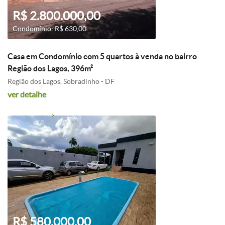
R$ 2.800.000,00
Condomínio: R$ 630,00
Casa em Condomínio com 5 quartos à venda no bairro
Região dos Lagos, 396m²
Região dos Lagos, Sobradinho - DF
ver detalhe
R$ 580.000,00