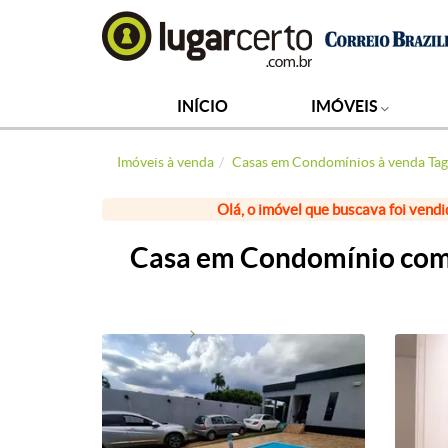
INÍCIO
IMÓVEIS
Imóveis à venda
Casas em Condomínios à venda Tag
Olá, o imóvel que buscava foi vendi
Casa em Condomínio com 4