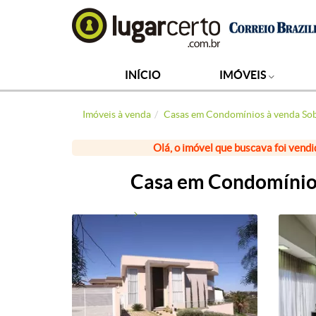
INÍCIO
IMÓVEIS
Imóveis à venda
Casas em Condomínios à venda So
Olá, o imóvel que buscava foi vendi
Casa em Condomínio 