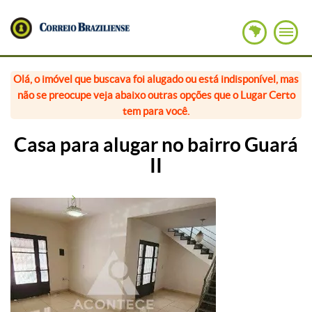
Olá, o imóvel que buscava foi alugado ou está indisponível, mas
não se preocupe veja abaixo outras opções que o Lugar Certo
tem para você.
Casa para alugar no bairro Guará
II