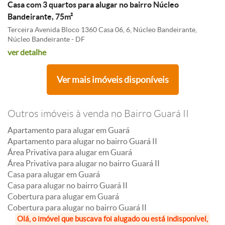
Casa com 3 quartos para alugar no bairro Núcleo
Bandeirante, 75m²
Terceira Avenida Bloco 1360 Casa 06, 6, Núcleo Bandeirante,
Núcleo Bandeirante - DF
ver detalhe
Ver mais imóveis disponíveis
Outros imóveis à venda no Bairro Guará II
Apartamento para alugar em Guará
Apartamento para alugar no bairro Guará II
Área Privativa para alugar em Guará
Área Privativa para alugar no bairro Guará II
Casa para alugar em Guará
Casa para alugar no bairro Guará II
Cobertura para alugar em Guará
Cobertura para alugar no bairro Guará II
Olá, o imóvel que buscava foi alugado ou está indisponível,