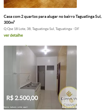
Casa com 2 quartos para alugar no bairro Taguatinga Sul,
300m²
Q Qse 18 Lote, 38, Taguatinga Sul, Taguatinga - DF
ver detalhe
R$ 2.500,00