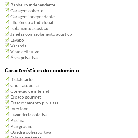
Banheiro independente
Garagem coberta
Garagem independente
Hidrômetro individual
Isolamento acústico
Janelas com isolamento acústico
Lavabo
Varanda
Vista definitiva
Área privativa
Características do condomínio
Bicicletário
Churrasqueira
Conexão de internet
Espaço gourmet
Estacionamento p. visitas
Interfone
Lavanderia coletiva
Piscina
Playground
Quadra poliesportiva