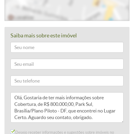
Saiba mais sobre este imóvel
Desejo receber informações e sugestões sobre imóveis no