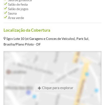
Sala de ginástica
Salão de festa
Salão de jogos
Sauna
Área verde
Localização da Cobertura
Sgcv Lote 10 (st Garagens e Conces de Veículos), Park Sul,
Brasília/Plano Piloto - DF
Clique para explorar