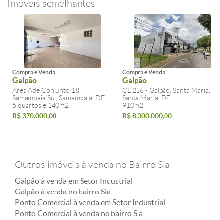
Imóveis semelhantes
Compra e Venda
Compra e Venda
Galpão
Galpão
Área Ade Conjunto 18,
CL 216 - Galpão, Santa Maria,
Samambaia Sul, Samambaia, DF
Santa Maria, DF
5 quartos e 140m2
910m2
R$ 370.000,00
R$ 8.000.000,00
Outros imóveis à venda no Bairro Sia
Galpão à venda em Setor Industrial
Galpão à venda no bairro Sia
Ponto Comercial à venda em Setor Industrial
Ponto Comercial à venda no bairro Sia