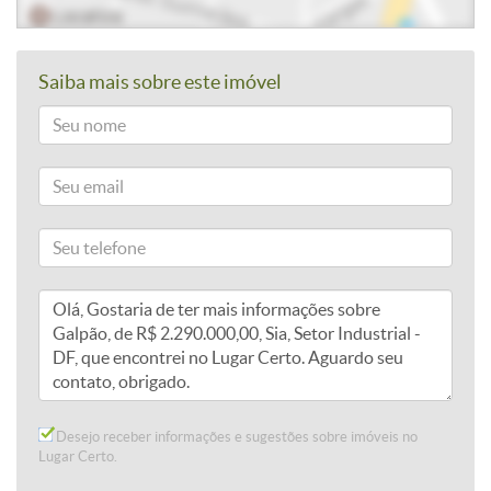
Saiba mais sobre este imóvel
Desejo receber informações e sugestões sobre imóveis no
Lugar Certo.