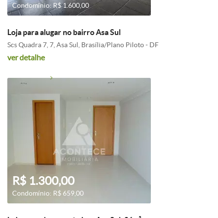
Condomínio: R$ 1.600,00
Loja para alugar no bairro Asa Sul
Scs Quadra 7, 7, Asa Sul, Brasília/Plano Piloto - DF
ver detalhe
R$ 1.300,00
Condomínio: R$ 659,00