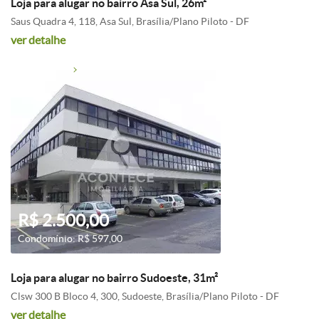
Loja para alugar no bairro Asa Sul, 26m²
Saus Quadra 4, 118, Asa Sul, Brasília/Plano Piloto - DF
ver detalhe
R$ 2.500,00
Condomínio: R$ 597,00
Loja para alugar no bairro Sudoeste, 31m²
Clsw 300 B Bloco 4, 300, Sudoeste, Brasília/Plano Piloto - DF
ver detalhe