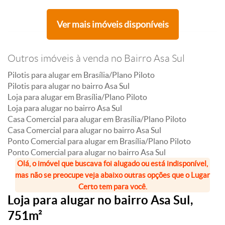
Ver mais imóveis disponíveis
Outros imóveis à venda no Bairro Asa Sul
Pilotis para alugar em Brasília/Plano Piloto
Pilotis para alugar no bairro Asa Sul
Loja para alugar em Brasília/Plano Piloto
Loja para alugar no bairro Asa Sul
Casa Comercial para alugar em Brasília/Plano Piloto
Casa Comercial para alugar no bairro Asa Sul
Ponto Comercial para alugar em Brasília/Plano Piloto
Ponto Comercial para alugar no bairro Asa Sul
Olá, o imóvel que buscava foi alugado ou está indisponível,
mas não se preocupe veja abaixo outras opções que o Lugar
Certo tem para você.
Loja para alugar no bairro Asa Sul,
751m²