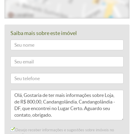
Saiba mais sobre este imóvel
Desejo receber informações e sugestões sobre imóveis no