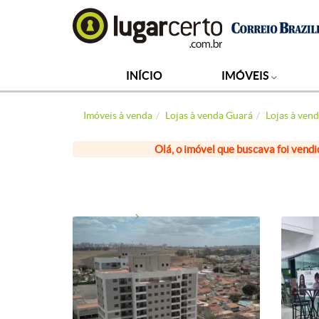
INÍCIO
IMÓVEIS
Imóveis à venda
Lojas à venda Guará
Lojas à vend
Olá, o imóvel que buscava foi vendi