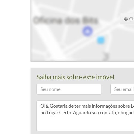
Cl
Saiba mais sobre este imóvel