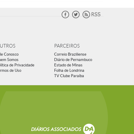
UTROS
PARCEIROS
le Conosco
Correio Braziliense
uem Somos
Diário de Pernambuco
lítica de Privacidade
Estado de Minas
rmos de Uso
Folha de Londrina
TV Clube Paraíba