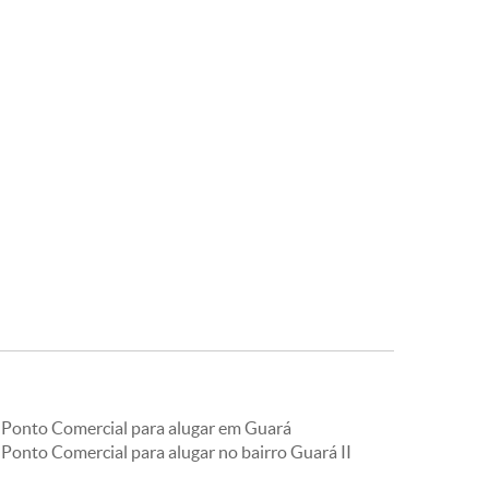
Ponto Comercial para alugar em Guará
Ponto Comercial para alugar no bairro Guará II