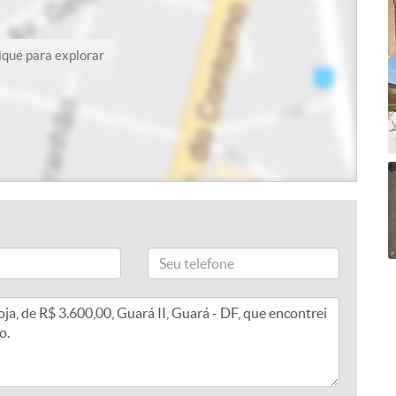
ique para explorar