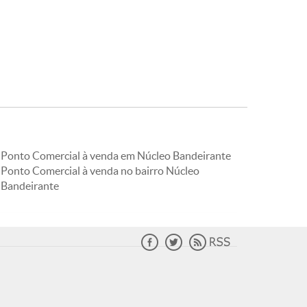
Ponto Comercial à venda em Núcleo Bandeirante
Ponto Comercial à venda no bairro Núcleo
Bandeirante