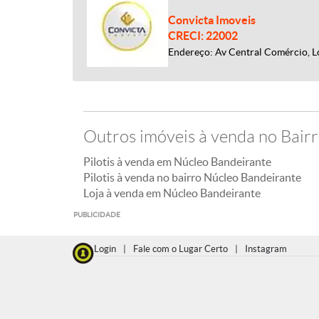
Convicta Imoveis
CRECI: 22002
Endereço: Av Central Comércio, L
Outros imóveis à venda no Bair
Pilotis à venda em Núcleo Bandeirante
Pilotis à venda no bairro Núcleo Bandeirante
Loja à venda em Núcleo Bandeirante
PUBLICIDADE
Login
|
Fale com o Lugar Certo
|
Instagram