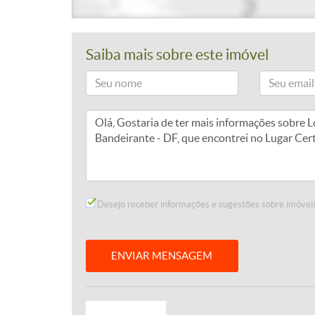
Saiba mais sobre este imóvel
Desejo receber informações e sugestões sobre imóveis
ENVIAR MENSAGEM