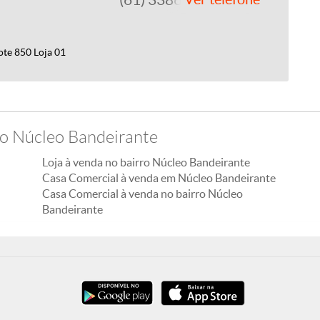
ote 850 Loja 01
ro Núcleo Bandeirante
Loja à venda no bairro Núcleo Bandeirante
Casa Comercial à venda em Núcleo Bandeirante
Casa Comercial à venda no bairro Núcleo
Bandeirante