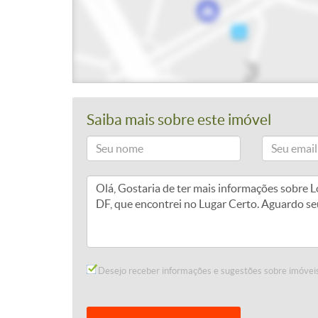
Saiba mais sobre este imóvel
Desejo receber informações e sugestões sobre imóveis