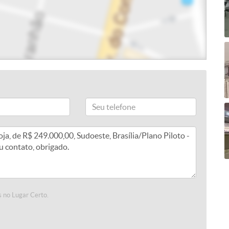
 no Lugar Certo.