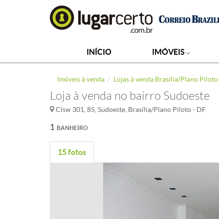
INÍCIO
IMÓVEIS
Imóveis à venda
Lojas à venda Brasília/Plano Piloto
Loja à venda no bairro Sudoeste
Clsw 301, 85, Sudoeste, Brasília/Plano Piloto - DF
1
BANHEIRO
15 fotos