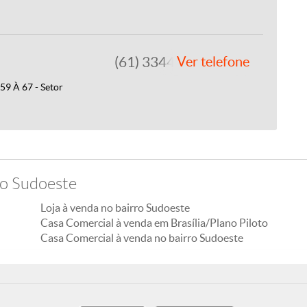
(61) 3344-4112
Ver telefone
9 À 67 - Setor
ro Sudoeste
Loja à venda no bairro Sudoeste
Casa Comercial à venda em Brasília/Plano Piloto
Casa Comercial à venda no bairro Sudoeste