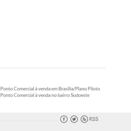
Ponto Comercial à venda em Brasília/Plano Piloto
Ponto Comercial à venda no bairro Sudoeste