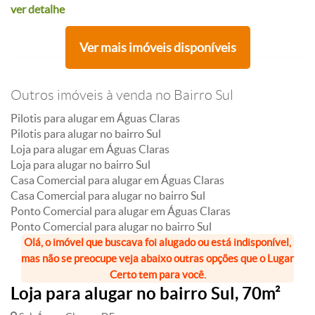
ver detalhe
Ver mais imóveis disponíveis
Outros imóveis à venda no Bairro Sul
Pilotis para alugar em Águas Claras
Pilotis para alugar no bairro Sul
Loja para alugar em Águas Claras
Loja para alugar no bairro Sul
Casa Comercial para alugar em Águas Claras
Casa Comercial para alugar no bairro Sul
Ponto Comercial para alugar em Águas Claras
Ponto Comercial para alugar no bairro Sul
Olá, o imóvel que buscava foi alugado ou está indisponível,
mas não se preocupe veja abaixo outras opções que o Lugar
Certo tem para você.
Loja para alugar no bairro Sul, 70m²