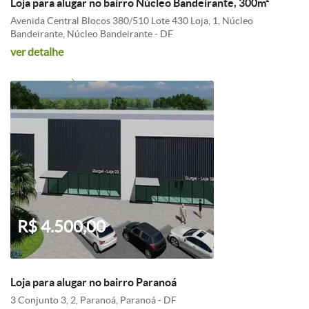
Loja para alugar no bairro Núcleo Bandeirante, 300m²
Avenida Central Blocos 380/510 Lote 430 Loja, 1, Núcleo
Bandeirante, Núcleo Bandeirante - DF
ver detalhe
R$ 4.500,00
Loja para alugar no bairro Paranoá
3 Conjunto 3, 2, Paranoá, Paranoá - DF