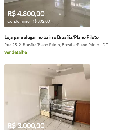
R$ 4.800,00
Condomínio: R$ 302,00
Loja para alugar no bairro Brasília/Plano Piloto
Rua 25, 2, Brasília/Plano Piloto, Brasília/Plano Piloto - DF
ver detalhe
R$ 3.000,00