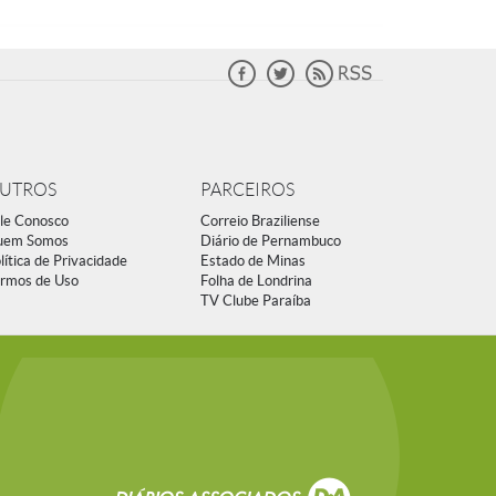
UTROS
PARCEIROS
le Conosco
Correio Braziliense
uem Somos
Diário de Pernambuco
lítica de Privacidade
Estado de Minas
rmos de Uso
Folha de Londrina
TV Clube Paraíba