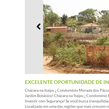
Anterior
EXCELENTE OPORTUNIDADE DE IN
Chácara na Itaipu ¿ Condomínio Morada dos Pássa
Jardim Botânico! Chácara na Itaipu ¿ Condomínio
Investir com Segurança! Se você busca tranquilidade
Localizado em uma das regiões que mais crescem 