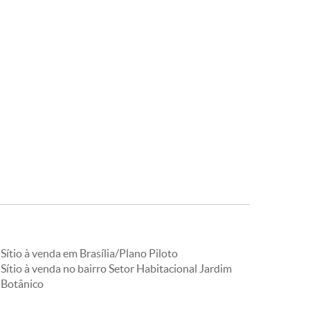
Sítio à venda em Brasília/Plano Piloto
Sítio à venda no bairro Setor Habitacional Jardim
Botânico