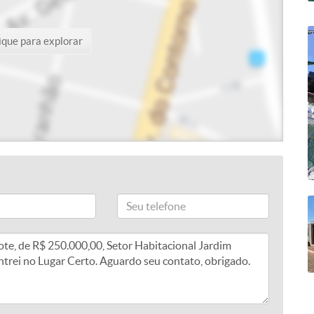
ique para explorar