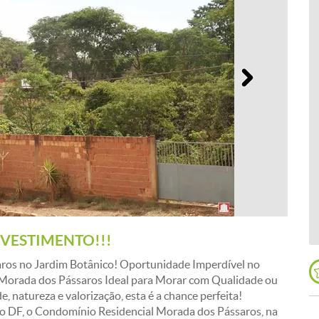
Próximo
VESTIMENTO!!!
ros no Jardim Botânico! Oportunidade Imperdível no
 Morada dos Pássaros Ideal para Morar com Qualidade ou
, natureza e valorização, esta é a chance perfeita!
no DF, o Condomínio Residencial Morada dos Pássaros, na