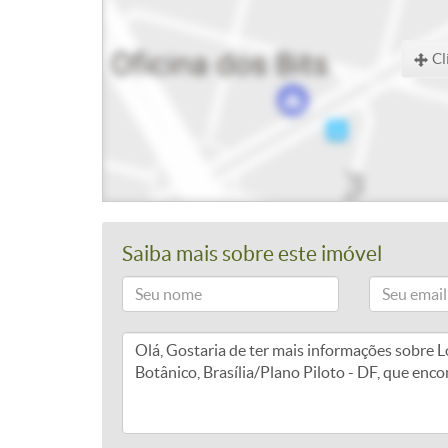
Cl
Saiba mais sobre este imóvel