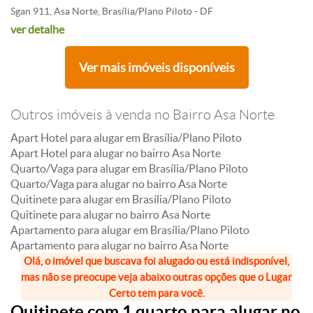
Sgan 911, Asa Norte, Brasília/Plano Piloto - DF
ver detalhe
Ver mais imóveis disponíveis
Outros imóveis à venda no Bairro Asa Norte
Apart Hotel para alugar em Brasília/Plano Piloto
Apart Hotel para alugar no bairro Asa Norte
Quarto/Vaga para alugar em Brasília/Plano Piloto
Quarto/Vaga para alugar no bairro Asa Norte
Quitinete para alugar em Brasília/Plano Piloto
Quitinete para alugar no bairro Asa Norte
Apartamento para alugar em Brasília/Plano Piloto
Apartamento para alugar no bairro Asa Norte
Olá, o imóvel que buscava foi alugado ou está indisponível,
mas não se preocupe veja abaixo outras opções que o Lugar
Certo tem para você.
Quitinete com 1 quarto para alugar no