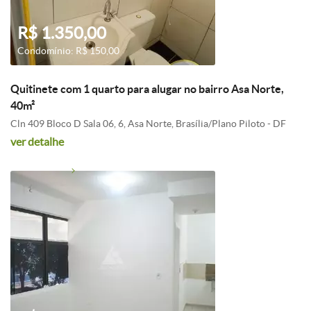
R$ 1.350,00
Condomínio: R$ 150,00
Quitinete com 1 quarto para alugar no bairro Asa Norte,
40m²
Cln 409 Bloco D Sala 06, 6, Asa Norte, Brasília/Plano Piloto - DF
ver detalhe