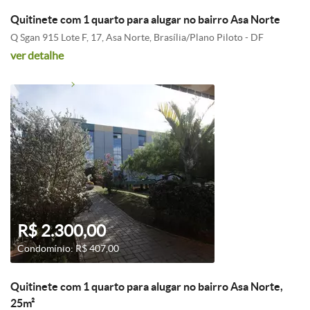
Quitinete com 1 quarto para alugar no bairro Asa Norte
Q Sgan 915 Lote F, 17, Asa Norte, Brasília/Plano Piloto - DF
ver detalhe
R$ 2.300,00
Condomínio: R$ 407,00
Quitinete com 1 quarto para alugar no bairro Asa Norte,
25m²