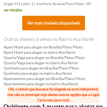
Q Sgan 915 Lote F, 17, Asa Norte, Brasília/Plano Piloto - DF
ver detalhe
Ver mais imóveis disponíveis
Outros imóveis à venda no Bairro Asa Norte
Apart Hotel para alugar em Brasília/Plano Piloto
Apart Hotel para alugar no bairro Asa Norte
Quarto/Vaga para alugar em Brasília/Plano Piloto
Quarto/Vaga para alugar no bairro Asa Norte
Quitinete para alugar em Brasília/Plano Piloto
Quitinete para alugar no bairro Asa Norte
Apartamento para alugar em Brasília/Plano Piloto
Apartamento para alugar no bairro Asa Norte
Olá, o imóvel que buscava foi alugado ou está indisponível,
mas não se preocupe veja abaixo outras opções que o Lugar
Certo tem para você.
Quitinete com 1 quarto para alugar no