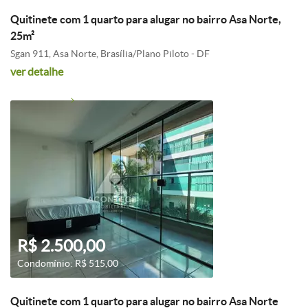
Quitinete com 1 quarto para alugar no bairro Asa Norte,
25m²
Sgan 911, Asa Norte, Brasília/Plano Piloto - DF
ver detalhe
R$ 2.500,00
Condomínio: R$ 515,00
Quitinete com 1 quarto para alugar no bairro Asa Norte