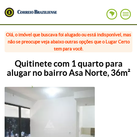
Olá, o imóvel que buscava foi alugado ou está indisponível, mas
não se preocupe veja abaixo outras opções que o Lugar Certo
tem para você.
Quitinete com 1 quarto para
alugar no bairro Asa Norte, 36m²