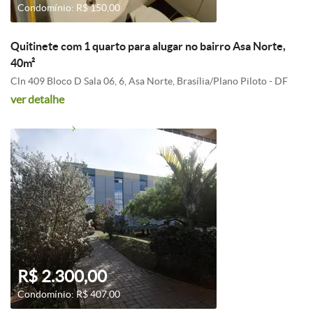
Condomínio: R$ 150,00
Quitinete com 1 quarto para alugar no bairro Asa Norte,
40m²
Cln 409 Bloco D Sala 06, 6, Asa Norte, Brasília/Plano Piloto - DF
ver detalhe
R$ 2.300,00
Condomínio: R$ 407,00