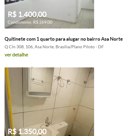
R$ 1.400,00
Condomínio: R$ 269,00
Quitinete com 1 quarto para alugar no bairro Asa Norte
Q Cln 308, 106, Asa Norte, Brasília/Plano Piloto - DF
ver detalhe
R$ 1.350,00