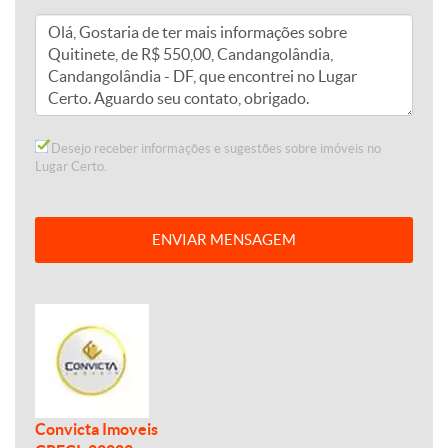
Desejo receber informações e sugestões sobre imóveis no
Lugar Certo.
ENVIAR MENSAGEM
Convicta Imoveis