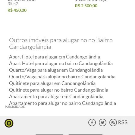
35m2
R$ 2.500,00
R$ 450,00
Outros imóveis para alugar no no Bairro
Candangolândia
Apart Hotel para alugar em Candangolândia
Apart Hotel para alugar no bairro Candangolândia
Quarto/Vaga para alugar em Candangolândia
Quarto/Vaga para alugar no bairro Candangolândia
Quitinete para alugar em Candangolândia
Quitinete para alugar no bairro Candangolândia
Apartamento para alugar em Candangolândia
Apartamento para alugar no bairro Candangolândia
PUBLICIDADE