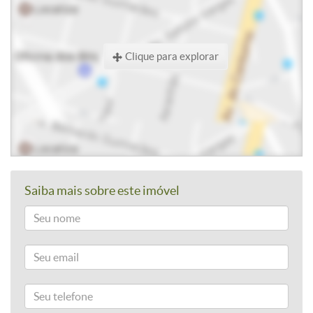
Clique para explorar
Saiba mais sobre este imóvel