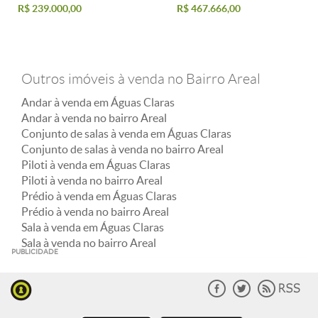
R$ 239.000,00
R$ 467.666,00
Outros imóveis à venda no Bairro Areal
Andar à venda em Águas Claras
Andar à venda no bairro Areal
Conjunto de salas à venda em Águas Claras
Conjunto de salas à venda no bairro Areal
Piloti à venda em Águas Claras
Piloti à venda no bairro Areal
Prédio à venda em Águas Claras
Prédio à venda no bairro Areal
Sala à venda em Águas Claras
Sala à venda no bairro Areal
PUBLICIDADE