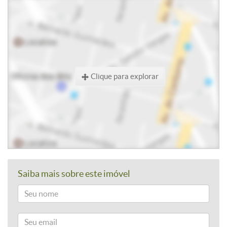
Clique para explorar
Saiba mais sobre este imóvel