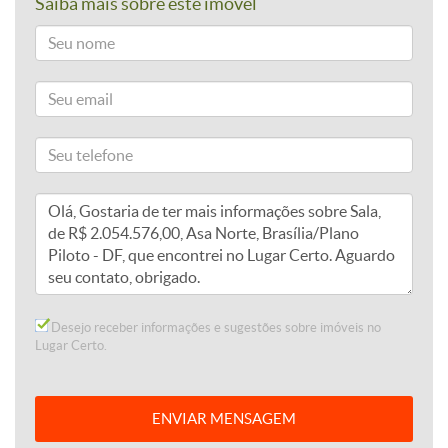
Saiba mais sobre este imóvel
Desejo receber informações e sugestões sobre imóveis no
Lugar Certo.
ENVIAR MENSAGEM