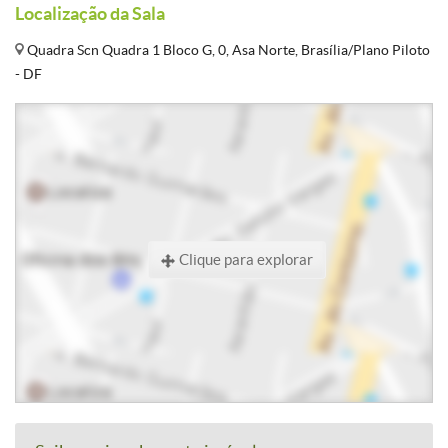
Localização da Sala
Quadra Scn Quadra 1 Bloco G, 0, Asa Norte, Brasília/Plano Piloto
- DF
Clique para explorar