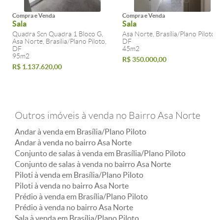
Compra e Venda
Compra e Venda
Sala
Sala
Quadra Scn Quadra 1 Bloco G,
Asa Norte, Brasília/Plano Piloto,
Asa Norte, Brasília/Plano Piloto,
DF
DF
45m2
95m2
R$ 350.000,00
R$ 1.137.620,00
Outros imóveis à venda no Bairro Asa Norte
Andar à venda em Brasília/Plano Piloto
Andar à venda no bairro Asa Norte
Conjunto de salas à venda em Brasília/Plano Piloto
Conjunto de salas à venda no bairro Asa Norte
Piloti à venda em Brasília/Plano Piloto
Piloti à venda no bairro Asa Norte
Prédio à venda em Brasília/Plano Piloto
Prédio à venda no bairro Asa Norte
Sala à venda em Brasília/Plano Piloto