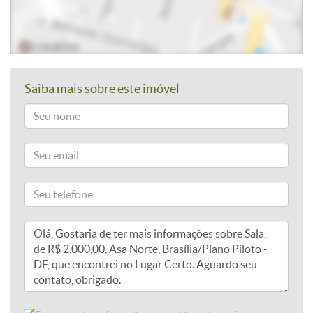
Saiba mais sobre este imóvel