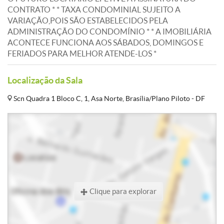
CONTRATO * * TAXA CONDOMINIAL SUJEITO A
VARIAÇÃO,POIS SÃO ESTABELECIDOS PELA
ADMINISTRAÇÃO DO CONDOMÍNIO * * A IMOBILIÁRIA
ACONTECE FUNCIONA AOS SÁBADOS, DOMINGOS E
FERIADOS PARA MELHOR ATENDE-LOS *
Localização da Sala
Scn Quadra 1 Bloco C, 1, Asa Norte, Brasília/Plano Piloto - DF
Clique para explorar