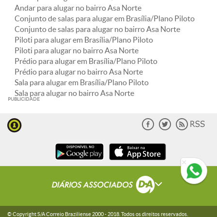
Andar para alugar no bairro Asa Norte
Conjunto de salas para alugar em Brasília/Plano Piloto
Conjunto de salas para alugar no bairro Asa Norte
Piloti para alugar em Brasília/Plano Piloto
Piloti para alugar no bairro Asa Norte
Prédio para alugar em Brasília/Plano Piloto
Prédio para alugar no bairro Asa Norte
Sala para alugar em Brasília/Plano Piloto
Sala para alugar no bairro Asa Norte
PUBLICIDADE
© Copyright S/A Correio Braziliense 2000 -
2018
. Todos os direitos reservados.