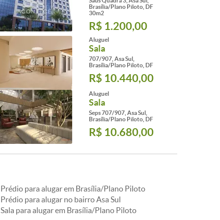
Saus Quadra 3, Asa Sul,
Brasília/Plano Piloto, DF
30m2
R$ 1.200,00
Aluguel
Sala
707/907, Asa Sul,
Brasília/Plano Piloto, DF
R$ 10.440,00
Aluguel
Sala
Seps 707/907, Asa Sul,
Brasília/Plano Piloto, DF
R$ 10.680,00
Prédio para alugar em Brasília/Plano Piloto
Prédio para alugar no bairro Asa Sul
Sala para alugar em Brasília/Plano Piloto