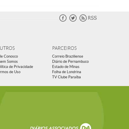
UTROS
PARCEIROS
le Conosco
Correio Braziliense
uem Somos
Diário de Pernambuco
lítica de Privacidade
Estado de Minas
rmos de Uso
Folha de Londrina
TV Clube Paraíba