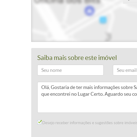
Saiba mais sobre este imóvel
Desejo receber informações e sugestões sobre imóveis