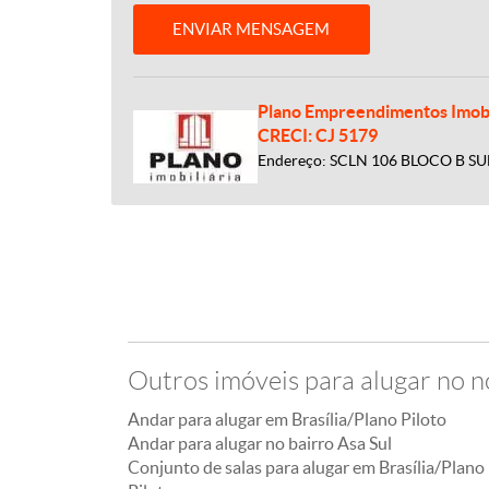
ENVIAR MENSAGEM
Plano Empreendimentos Imobi
CRECI: CJ 5179
Endereço: SCLN 106 BLOCO B SU
Outros imóveis para alugar no n
Andar para alugar em Brasília/Plano Piloto
Andar para alugar no bairro Asa Sul
Conjunto de salas para alugar em Brasília/Plano