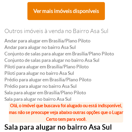
Ver mais imóveis disponíveis
Outros imóveis à venda no Bairro Asa Sul
Andar para alugar em Brasília/Plano Piloto
Andar para alugar no bairro Asa Sul
Conjunto de salas para alugar em Brasília/Plano Piloto
Conjunto de salas para alugar no bairro Asa Sul
Piloti para alugar em Brasília/Plano Piloto
Piloti para alugar no bairro Asa Sul
Prédio para alugar em Brasília/Plano Piloto
Prédio para alugar no bairro Asa Sul
Sala para alugar em Brasília/Plano Piloto
Sala para alugar no bairro Asa Sul
Olá, o imóvel que buscava foi alugado ou está indisponível,
mas não se preocupe veja abaixo outras opções que o Lugar
Certo tem para você.
Sala para alugar no bairro Asa Sul