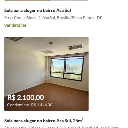
Sala para alugar no bairro Asa Sul
Srtvs Conj e Bloco, 2, Asa Sul, Brasília/Plano Piloto - DF
ver detalhe
R$ 2.100,00
Condomínio: R$ 1.444,00
Sala para alugar no bairro Asa Sul, 25m²