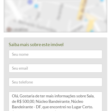
Saiba mais sobre este imóvel