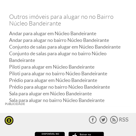
Outros imóveis para alugar no no Bairro
Núcleo Bandeirante
Andar para alugar em Núcleo Bandeirante
Andar para alugar no bairro Núcleo Bandeirante
Conjunto de salas para alugar em Núcleo Bandeirante
Conjunto de salas para alugar no bairro Núcleo
Bandeirante
Piloti para alugar em Núcleo Bandeirante
Piloti para alugar no bairro Núcleo Bandeirante
Prédio para alugar em Núcleo Bandeirante
Prédio para alugar no bairro Núcleo Bandeirante
Sala para alugar em Núcleo Bandeirante
Sala para alugar no bairro Núcleo Bandeirante
PUBLICIDADE