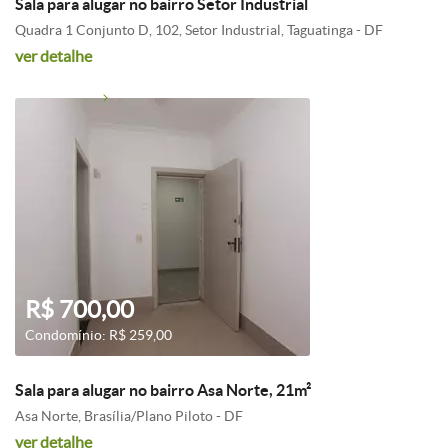
Sala para alugar no bairro Setor Industrial
Quadra 1 Conjunto D, 102, Setor Industrial, Taguatinga - DF
ver detalhe
R$ 700,00
Condomínio: R$ 259,00
Sala para alugar no bairro Asa Norte, 21m²
Asa Norte, Brasília/Plano Piloto - DF
ver detalhe