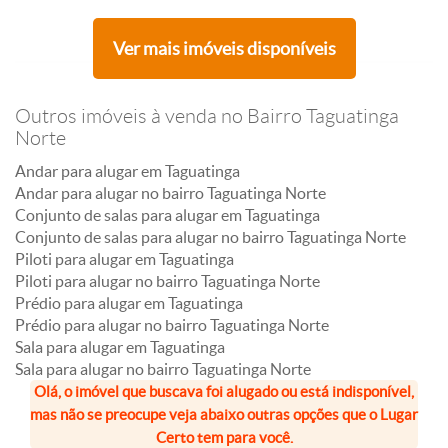
Ver mais imóveis disponíveis
Outros imóveis à venda no Bairro Taguatinga
Norte
Andar para alugar em Taguatinga
Andar para alugar no bairro Taguatinga Norte
Conjunto de salas para alugar em Taguatinga
Conjunto de salas para alugar no bairro Taguatinga Norte
Piloti para alugar em Taguatinga
Piloti para alugar no bairro Taguatinga Norte
Prédio para alugar em Taguatinga
Prédio para alugar no bairro Taguatinga Norte
Sala para alugar em Taguatinga
Sala para alugar no bairro Taguatinga Norte
Olá, o imóvel que buscava foi alugado ou está indisponível,
mas não se preocupe veja abaixo outras opções que o Lugar
Certo tem para você.