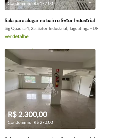
Condomínio: R$ 177,00
Sala para alugar no bairro Setor Industrial
Sig Quadra 4, 25, Setor Industrial, Taguatinga - DF
ver detalhe
R$ 2.300,00
Condomínio: R$ 270,00