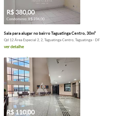
R$ 380,00
Condomínio: R$ 234,00
Sala para alugar no bairro Taguatinga Centro, 30m²
Qd 12 Área Especial 2, 2, Taguatinga Centro, Taguatinga - DF
ver detalhe
R$ 110,00