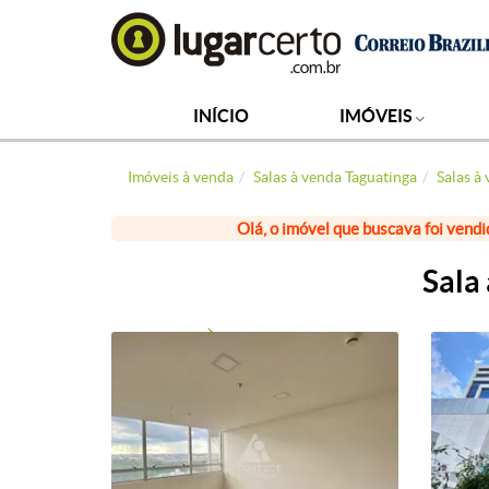
INÍCIO
IMÓVEIS
Imóveis à venda
Salas à venda Taguatinga
Salas à
Olá, o imóvel que buscava foi vendi
Sala