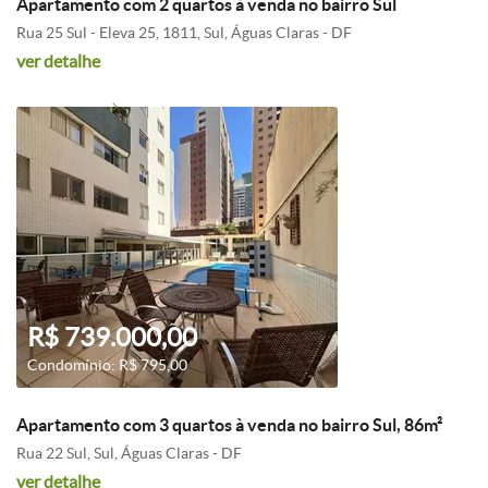
Apartamento com 2 quartos à venda no bairro Sul
Rua 25 Sul - Eleva 25, 1811, Sul, Águas Claras - DF
ver detalhe
R$ 739.000,00
Condomínio: R$ 795,00
Apartamento com 3 quartos à venda no bairro Sul, 86m²
Rua 22 Sul, Sul, Águas Claras - DF
ver detalhe