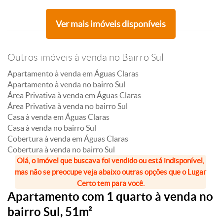
Ver mais imóveis disponíveis
Outros imóveis à venda no Bairro Sul
Apartamento à venda em Águas Claras
Apartamento à venda no bairro Sul
Área Privativa à venda em Águas Claras
Área Privativa à venda no bairro Sul
Casa à venda em Águas Claras
Casa à venda no bairro Sul
Cobertura à venda em Águas Claras
Cobertura à venda no bairro Sul
Olá, o imóvel que buscava foi vendido ou está indisponível,
mas não se preocupe veja abaixo outras opções que o Lugar
Certo tem para você.
Apartamento com 1 quarto à venda no
bairro Sul, 51m²