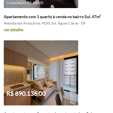
Condomínio: R$ 620,00
Apartamento com 1 quarto à venda no bairro Sul, 47m²
Avenida das Araucárias, 4150, Sul, Águas Claras - DF
ver detalhe
R$ 890.136,00