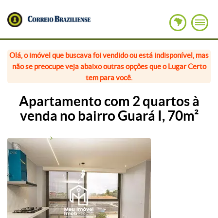
Olá, o imóvel que buscava foi vendido ou está indisponível, mas
não se preocupe veja abaixo outras opções que o Lugar Certo
tem para você.
Apartamento com 2 quartos à
venda no bairro Guará I, 70m²