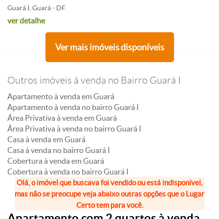
Guará I, Guará - DF
ver detalhe
Ver mais imóveis disponíveis
Outros imóveis à venda no Bairro Guará I
Apartamento à venda em Guará
Apartamento à venda no bairro Guará I
Área Privativa à venda em Guará
Área Privativa à venda no bairro Guará I
Casa à venda em Guará
Casa à venda no bairro Guará I
Cobertura à venda em Guará
Cobertura à venda no bairro Guará I
Olá, o imóvel que buscava foi vendido ou está indisponível,
mas não se preocupe veja abaixo outras opções que o Lugar
Certo tem para você.
Apartamento com 2 quartos à venda