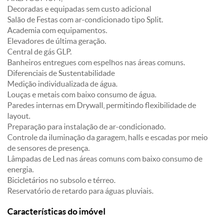
Decoradas e equipadas sem custo adicional
Salão de Festas com ar-condicionado tipo Split.
Academia com equipamentos.
Elevadores de última geração.
Central de gás GLP.
Banheiros entregues com espelhos nas áreas comuns.
Diferenciais de Sustentabilidade
Medição individualizada de água.
Louças e metais com baixo consumo de água.
Paredes internas em Drywall, permitindo flexibilidade de
layout.
Preparação para instalação de ar-condicionado.
Controle da iluminação da garagem, halls e escadas por meio
de sensores de presença.
Lâmpadas de Led nas áreas comuns com baixo consumo de
energia.
Bicicletários no subsolo e térreo.
Reservatório de retardo para águas pluviais.
Características do imóvel