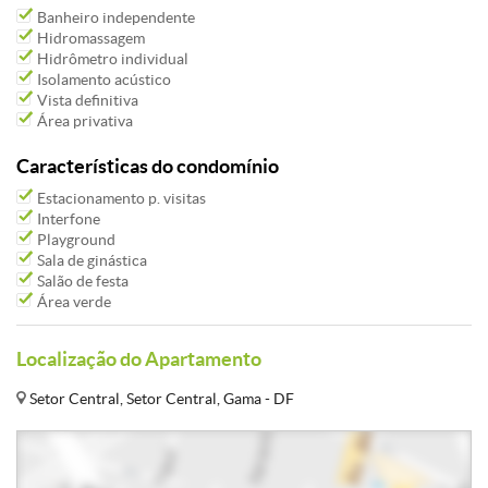
Banheiro independente
Hidromassagem
Hidrômetro individual
Isolamento acústico
Vista definitiva
Área privativa
Características do condomínio
Estacionamento p. visitas
Interfone
Playground
Sala de ginástica
Salão de festa
Área verde
Localização do Apartamento
Setor Central, Setor Central, Gama - DF