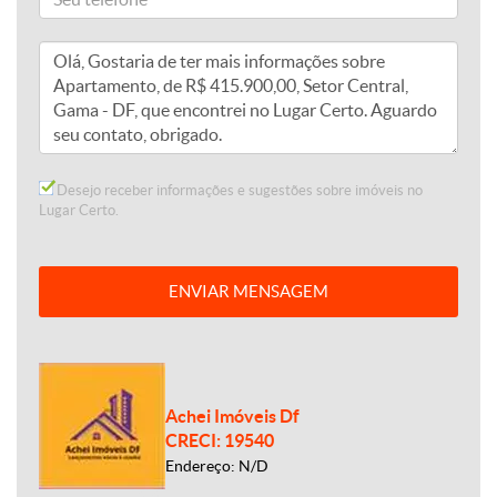
Desejo receber informações e sugestões sobre imóveis no
Lugar Certo.
ENVIAR MENSAGEM
Achei Imóveis Df
CRECI: 19540
Endereço: N/D