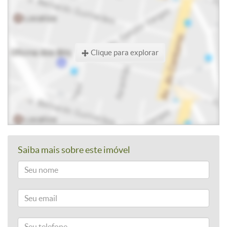
Clique para explorar
Saiba mais sobre este imóvel