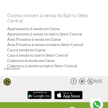
Outros imóveis à venda no Bairro Setor
Central
Apartamento à venda em Gama
Apartamento à venda no bairro Setor Central
Área Privativa à venda em Gama
Área Privativa à venda no bairro Setor Central
Casa à venda em Gama
Casa à venda no bairro Setor Central
Cobertura à venda em Gama
Cobertura à venda no bairro Setor Central
PUBLICIDADE