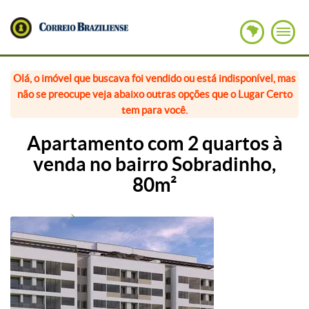
Olá, o imóvel que buscava foi vendido ou está indisponível, mas
não se preocupe veja abaixo outras opções que o Lugar Certo
tem para você.
Apartamento com 2 quartos à
venda no bairro Sobradinho,
80m²