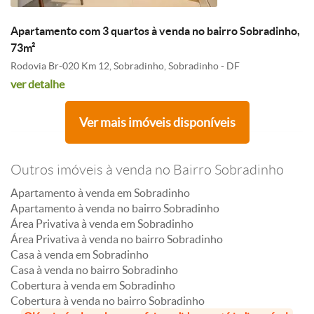
Apartamento com 3 quartos à venda no bairro Sobradinho,
73m²
Rodovia Br-020 Km 12, Sobradinho, Sobradinho - DF
ver detalhe
Ver mais imóveis disponíveis
Outros imóveis à venda no Bairro Sobradinho
Apartamento à venda em Sobradinho
Apartamento à venda no bairro Sobradinho
Área Privativa à venda em Sobradinho
Área Privativa à venda no bairro Sobradinho
Casa à venda em Sobradinho
Casa à venda no bairro Sobradinho
Cobertura à venda em Sobradinho
Cobertura à venda no bairro Sobradinho