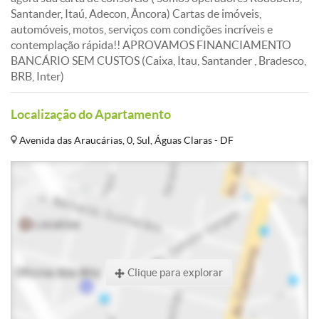
Santander, Itaú, Adecon, Âncora) Cartas de imóveis,
automóveis, motos, serviços com condições incríveis e
contemplação rápida!! APROVAMOS FINANCIAMENTO
BANCÁRIO SEM CUSTOS (Caixa, Itau, Santander , Bradesco,
BRB, Inter)
Localização do Apartamento
Avenida das Araucárias, 0, Sul, Águas Claras - DF
Clique para explorar