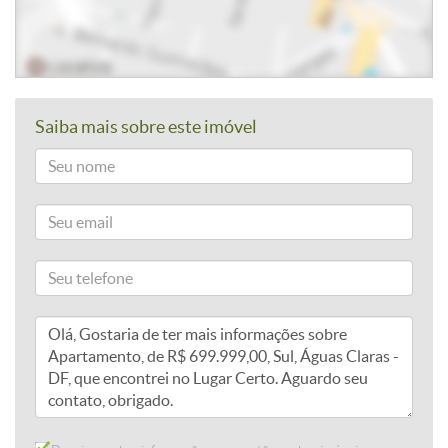
Saiba mais sobre este imóvel