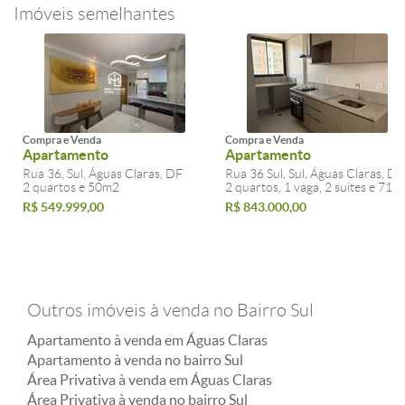
Imóveis semelhantes
Compra e Venda
Compra e Venda
Apartamento
Apartamento
Rua 36, Sul, Águas Claras, DF
Rua 36 Sul, Sul, Águas Claras, DF
2 quartos e 50m2
2 quartos, 1 vaga, 2 suites e 71m
R$ 549.999,00
R$ 843.000,00
Outros imóveis à venda no Bairro Sul
Apartamento à venda em Águas Claras
Apartamento à venda no bairro Sul
Área Privativa à venda em Águas Claras
Área Privativa à venda no bairro Sul