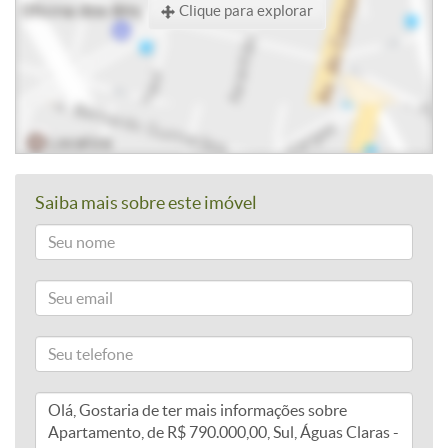
Clique para explorar
Saiba mais sobre este imóvel