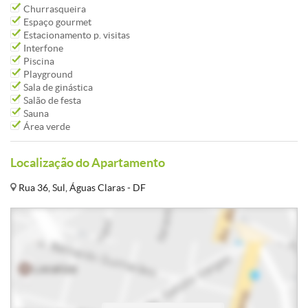
Churrasqueira
Espaço gourmet
Estacionamento p. visitas
Interfone
Piscina
Playground
Sala de ginástica
Salão de festa
Sauna
Área verde
Localização do Apartamento
Rua 36, Sul, Águas Claras - DF