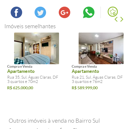
Imóveis semelhantes
Compra e Venda
Compra e Venda
Apartamento
Apartamento
Rua 35, Sul, Águas Claras, DF
Rua 21, Sul, Águas Claras, DF
3 quartos e 70m2
3 quartos e 76m2
R$ 625.000,00
R$ 589.999,00
Outros imóveis à venda no Bairro Sul