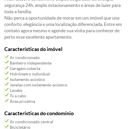
segurança 24h, amplo estacionamento e áreas de lazer para
toda a família.
Não perca a oportunidade de morar em um imóvel que une
conforto, elegância e uma localização diferenciada. Entre em
contato agora mesmo e agende sua visita para conhecer de
perto esse excelente apartamento.
Características do imóvel
Ar condicionado
Banheiro independente
Garagem coberta
Hidrômetro individual
Isolamento acústico
Janelas com isolamento acústico
Lavabo
Tv a cabo
Área privativa
Características do condomínio
Ar condicionado central
Bicicletário