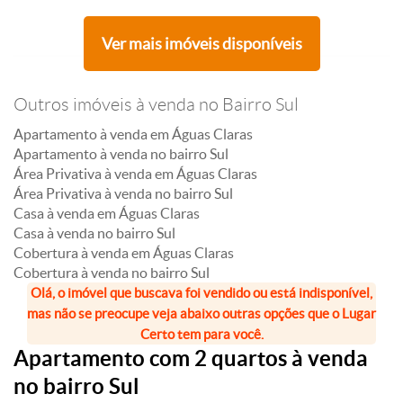
Ver mais imóveis disponíveis
Outros imóveis à venda no Bairro Sul
Apartamento à venda em Águas Claras
Apartamento à venda no bairro Sul
Área Privativa à venda em Águas Claras
Área Privativa à venda no bairro Sul
Casa à venda em Águas Claras
Casa à venda no bairro Sul
Cobertura à venda em Águas Claras
Cobertura à venda no bairro Sul
Olá, o imóvel que buscava foi vendido ou está indisponível,
mas não se preocupe veja abaixo outras opções que o Lugar
Certo tem para você.
Apartamento com 2 quartos à venda
no bairro Sul