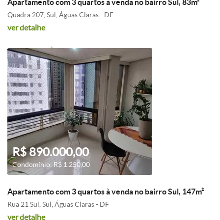
Apartamento com 3 quartos à venda no bairro Sul, 83m²
Quadra 207, Sul, Águas Claras - DF
ver detalhe
R$ 890.000,00
Condomínio: R$ 1.250,00
Apartamento com 3 quartos à venda no bairro Sul, 147m²
Rua 21 Sul, Sul, Águas Claras - DF
ver detalhe