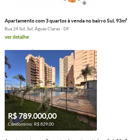
Condomínio: R$ 0,00
Apartamento com 3 quartos à venda no bairro Sul, 93m²
Rua 24 Sul, Sul, Águas Claras - DF
ver detalhe
R$ 789.000,00
Condomínio: R$ 829,00